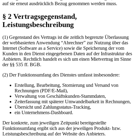
auf sie erneut ausdrücklich Bezug genommen werden muss.
§ 2 Vertragsgegenstand,
Leistungsbeschreibung
(1) Gegenstand des Vertrags ist die zeitlich begrenzte Überlassung
der webbasierten Anwendung “Abrechner” zur Nutzung über das
Internet (Software as a Service) sowie die Speicherung der vom
Kunden in den Dienst eingegebenen Daten auf der Infrastruktur des
Anbieters. Rechtlich handelt es sich um einen Mietvertrag im Sinne
der §§ 535 ff. BGB.
(2) Der Funktionsumfang des Dienstes umfasst insbesondere:
Erstellung, Bearbeitung, Stornierung und Versand von
Rechnungen (PDF/E-Mail),
Verwaltung von Geschäftskunden-Stammdaten,
Zeiterfassung mit späterer Umwandelbarkeit in Rechnungen,
Übersicht und Zahlungsstatus-Tracking,
ein Unternehmens-Dashboard.
Der konkrete, zum jeweiligen Zeitpunkt bereitgestellte
Funktionsumfang ergibt sich aus der jeweiligen Produkt- bzw.
Leistungsbeschreibung auf der Website des Anbieters.