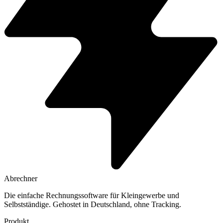
Abrechner
Die einfache Rechnungssoftware für Kleingewerbe und
Selbstständige. Gehostet in Deutschland, ohne Tracking.
Produkt