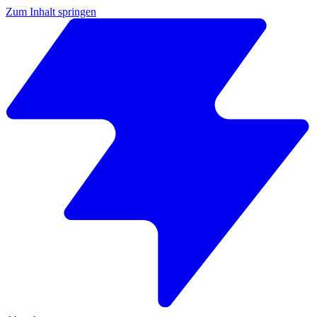
Zum Inhalt springen