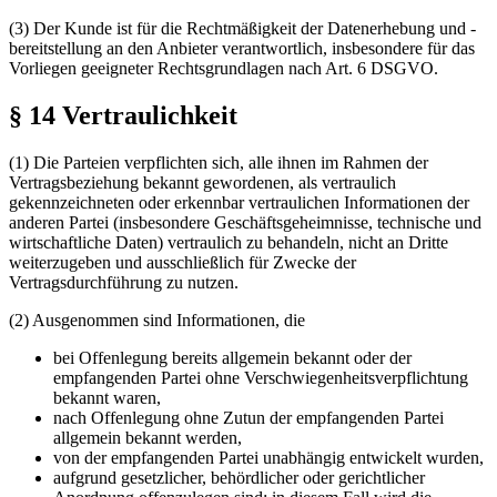
(3) Der Kunde ist für die Rechtmäßigkeit der Datenerhebung und -
bereitstellung an den Anbieter verantwortlich, insbesondere für das
Vorliegen geeigneter Rechtsgrundlagen nach Art. 6 DSGVO.
§ 14 Vertraulichkeit
(1) Die Parteien verpflichten sich, alle ihnen im Rahmen der
Vertragsbeziehung bekannt gewordenen, als vertraulich
gekennzeichneten oder erkennbar vertraulichen Informationen der
anderen Partei (insbesondere Geschäftsgeheimnisse, technische und
wirtschaftliche Daten) vertraulich zu behandeln, nicht an Dritte
weiterzugeben und ausschließlich für Zwecke der
Vertragsdurchführung zu nutzen.
(2) Ausgenommen sind Informationen, die
bei Offenlegung bereits allgemein bekannt oder der
empfangenden Partei ohne Verschwiegenheitsverpflichtung
bekannt waren,
nach Offenlegung ohne Zutun der empfangenden Partei
allgemein bekannt werden,
von der empfangenden Partei unabhängig entwickelt wurden,
aufgrund gesetzlicher, behördlicher oder gerichtlicher