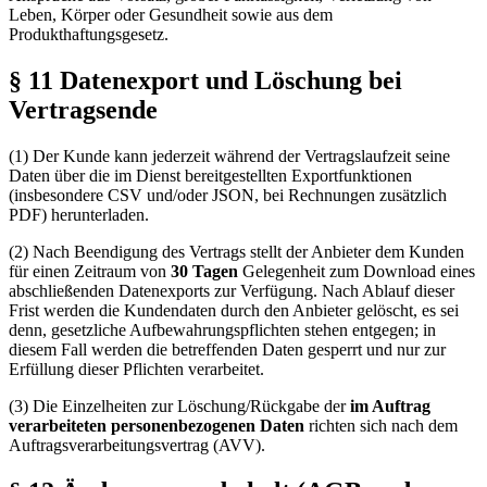
Leben, Körper oder Gesundheit sowie aus dem
Produkthaftungsgesetz.
§ 11 Datenexport und Löschung bei
Vertragsende
(1) Der Kunde kann jederzeit während der Vertragslaufzeit seine
Daten über die im Dienst bereitgestellten Exportfunktionen
(insbesondere CSV und/oder JSON, bei Rechnungen zusätzlich
PDF) herunterladen.
(2) Nach Beendigung des Vertrags stellt der Anbieter dem Kunden
für einen Zeitraum von
30 Tagen
Gelegenheit zum Download eines
abschließenden Datenexports zur Verfügung. Nach Ablauf dieser
Frist werden die Kundendaten durch den Anbieter gelöscht, es sei
denn, gesetzliche Aufbewahrungspflichten stehen entgegen; in
diesem Fall werden die betreffenden Daten gesperrt und nur zur
Erfüllung dieser Pflichten verarbeitet.
(3) Die Einzelheiten zur Löschung/Rückgabe der
im Auftrag
verarbeiteten personenbezogenen Daten
richten sich nach dem
Auftragsverarbeitungsvertrag (AVV).